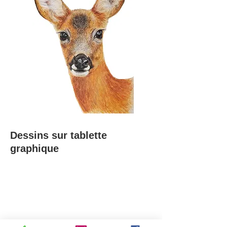
Dessins sur tablette
graphique