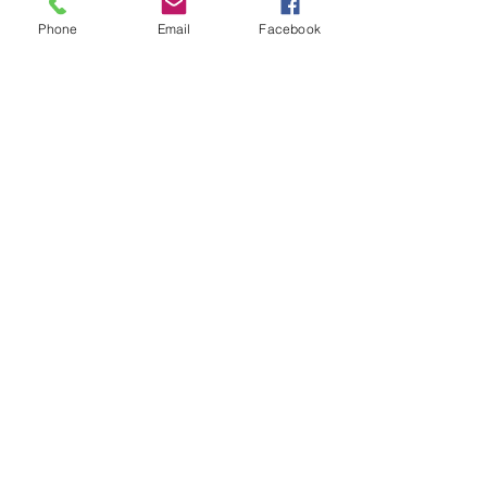
Phone
Email
Facebook