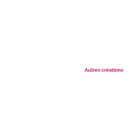
Autres créations